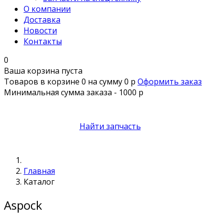
О компании
Доставка
Новости
Контакты
0
Ваша корзина пуста
Товаров в корзине
0
на сумму
0 р
Оформить заказ
Минимальная сумма заказа - 1000 р
Найти запчасть
Главная
Каталог
Aspock