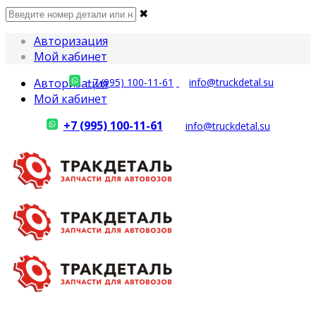
✖
Авторизация
Мой кабинет
Авторизация
+7 (995) 100-11-61
info@truckdetal.su
Мой кабинет
+7 (995) 100-11-61
info@truckdetal.su