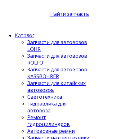
Найти запчасть
Каталог
Запчасти для автовозов
LOHR
Запчасти для автовозов
ROLFO
Запчасти для автовозов
KASSBOHRER
Запчасти для китайских
автовозов
Светотехника
Гидравлика для
автовоза
Ремонт
гидроцилиндров
Автовозные ремни
Запчасти на спецтехнику