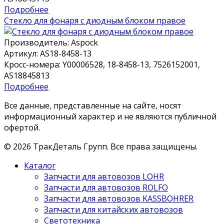
Подробнее
Стекло для фонаря с диодным блоком правое
Производитель:
Aspock
Артикул:
AS18-8458-13
Кросс-номера:
Y00006528, 18-8458-13, 7526152001,
AS18845813
Подробнее
Все данные, представленные на сайте, носят
информационный характер и не являются публичной
офертой.
©
2026
ТракДеталь Групп. Все права защищены.
Каталог
Запчасти для автовозов LOHR
Запчасти для автовозов ROLFO
Запчасти для автовозов KASSBOHRER
Запчасти для китайских автовозов
Светотехника