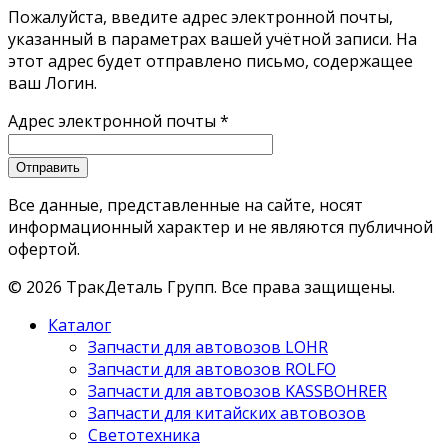
Пожалуйста, введите адрес электронной почты,
указанный в параметрах вашей учётной записи. На
этот адрес будет отправлено письмо, содержащее
ваш Логин.
Адрес электронной почты
*
Отправить
Все данные, представленные на сайте, носят
информационный характер и не являются публичной
офертой.
©
2026
ТракДеталь Групп. Все права защищены.
Каталог
Запчасти для автовозов LOHR
Запчасти для автовозов ROLFO
Запчасти для автовозов KASSBOHRER
Запчасти для китайских автовозов
Светотехника