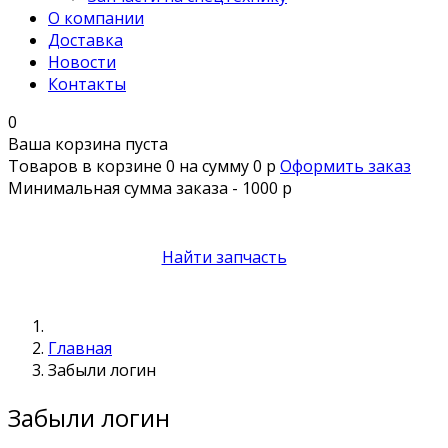
О компании
Доставка
Новости
Контакты
0
Ваша корзина пуста
Товаров в корзине
0
на сумму
0 р
Оформить заказ
Минимальная сумма заказа - 1000 р
Найти запчасть
Главная
Забыли логин
Забыли логин