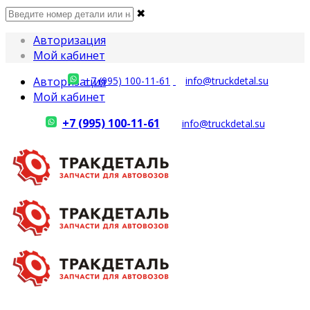
✖
Авторизация
Мой кабинет
Авторизация
+7 (995) 100-11-61
info@truckdetal.su
Мой кабинет
+7 (995) 100-11-61
info@truckdetal.su