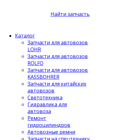
Найти запчасть
Каталог
Запчасти для автовозов
LOHR
Запчасти для автовозов
ROLFO
Запчасти для автовозов
KASSBOHRER
Запчасти для китайских
автовозов
Светотехника
Гидравлика для
автовоза
Ремонт
гидроцилиндров
Автовозные ремни
Запчасти на спецтехнику