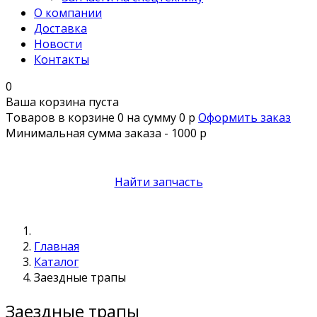
О компании
Доставка
Новости
Контакты
0
Ваша корзина пуста
Товаров в корзине
0
на сумму
0 р
Оформить заказ
Минимальная сумма заказа - 1000 р
Найти запчасть
Главная
Каталог
Заездные трапы
Заездные трапы