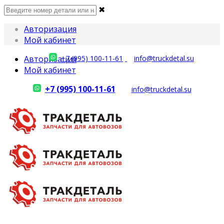
✖
Авторизация
Мой кабинет
Авторизация
+7 (995) 100-11-61
info@truckdetal.su
Мой кабинет
+7 (995) 100-11-61
info@truckdetal.su