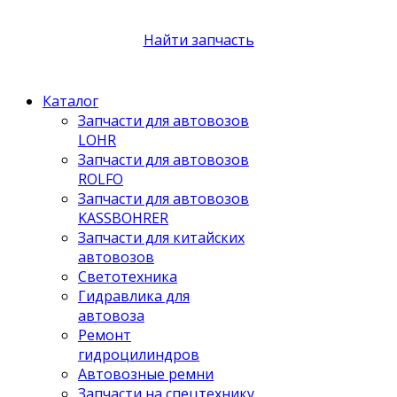
Найти запчасть
Каталог
Запчасти для автовозов
LOHR
Запчасти для автовозов
ROLFO
Запчасти для автовозов
KASSBOHRER
Запчасти для китайских
автовозов
Светотехника
Гидравлика для
автовоза
Ремонт
гидроцилиндров
Автовозные ремни
Запчасти на спецтехнику