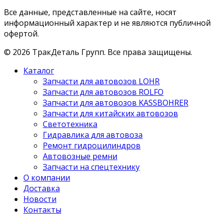
Все данные, представленные на сайте, носят
информационный характер и не являются публичной
офертой.
©
2026
ТракДеталь Групп. Все права защищены.
Каталог
Запчасти для автовозов LOHR
Запчасти для автовозов ROLFO
Запчасти для автовозов KASSBOHRER
Запчасти для китайских автовозов
Светотехника
Гидравлика для автовоза
Ремонт гидроцилиндров
Автовозные ремни
Запчасти на спецтехнику
О компании
Доставка
Новости
Контакты